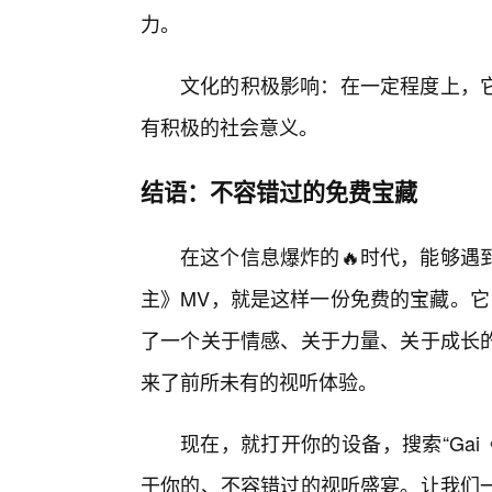
力。
文化的积极影响：在一定程度上，它
有积极的社会意义。
结语：不容错过的免费宝藏
在这个信息爆炸的🔥时代，能够遇
主》MV，就是这样一份免费的宝藏。它
了一个关于情感、关于力量、关于成长的
来了前所未有的视听体验。
现在，就打开你的设备，搜索“Ga
于你的、不容错过的视听盛宴。让我们