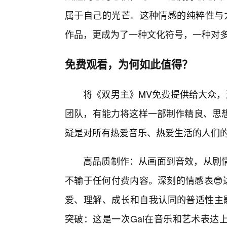
属于自己的光芒。这种情感的纯粹性与
作品，更成为了一种文化符号，一种对
免费观看，为何如此值得？
将《双男主》MV免费提供给大众，
团队，有能力将这样一部制作精良、思想
疑是对所有热爱音乐、热爱生活的人们
高品质制作：从画面到音效，从剧
不输于任何付费内容。深刻的情感表😎
爱、理解、成长和自我认同的普适性主题
突破：这是一次Gai在音乐和艺术表达