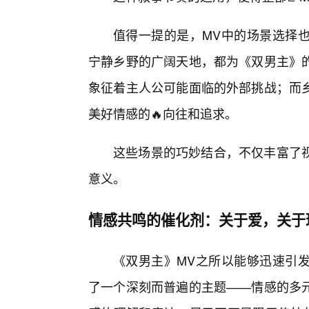
值得一提的是，MV中的场景选择
宁静乡野的广阔天地，都为《双男主》
象征着主人公可能面临的外部挑战；而乡
美好情感的🔥向往和追求。
这些场景的巧妙结合，不仅丰富了
意义。
情感共鸣的催化剂：关于爱，关于
《双男主》MV之所以能够迅速引
了一个深刻而普遍的主题——情感的多元