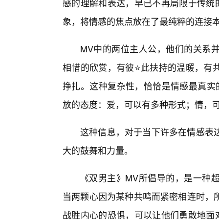
感的理解和表达，早已不再局限于传统的
象，将情感的焦点放在了最纯粹的连接
MV中的两位主人公，他们的关系
相惜的欣赏，有彼⭐此扶持的温暖，有共
挣扎。这种复杂性，恰恰是情感最真实的
放的态度：爱，可以有多种形式；情，
这种信息，对于当下许多在情感表
大的鼓舞和力量。
《双男主》MV所倡导的，是一种
当两颗心因为某种共鸣而紧密相连时，
战胜内心的恐惧，可以让他们勇敢地面