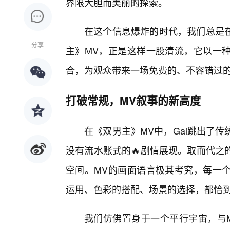
界限大胆而美丽的探索。
在这个信息爆炸的时代，我们总是
分享
主》MV，正是这样一股清流，它以一
合，为观众带来一场免费的、不容错过
打破常规，MV叙事的新高度
在《双男主》MV中，Gai跳出了
没有流水账式的🔥剧情展现。取而代之
空间。MV的画面语言极其考究，每一
运用、色彩的搭配、场景的选择，都恰到
我们仿佛置身于一个平行宇宙，与