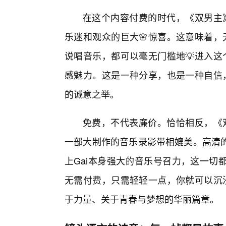
在这个内容付费的时代，《双男主》
乐迷和观众的巨大🌸惊喜。这意味着，
说唱音乐，都可以毫无门槛地💡进入这
感魅力。这是一种分享，也是一种自信，
的诚意之举。
免费，不代表廉价。恰恰相反，《
一部大制作的音乐录影带相媲美。高清的
上Gai本身强大的音乐号召力，这一切
无需付费，只需轻轻一点，你就可以沉浸
于力量、关于青春与梦想的华丽篇章。